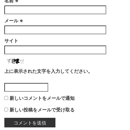
名前
※
メール
※
サイト
上に表示された文字を入力してください。
新しいコメントをメールで通知
新しい投稿をメールで受け取る