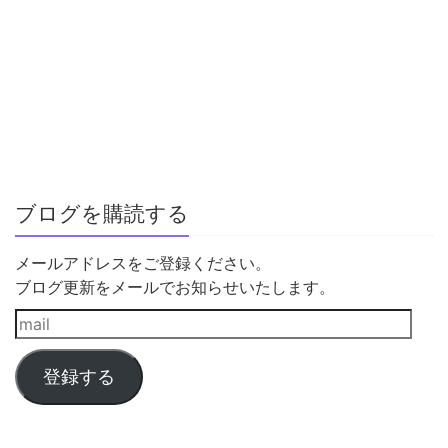
ブログを購読する
メールアドレスをご登録ください。
ブログ更新をメールでお知らせいたします。
登録する