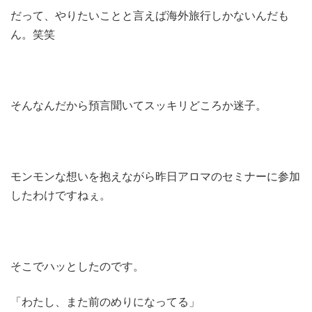
だって、やりたいことと言えば海外旅行しかないんだも
ん。笑笑
そんなんだから預言聞いてスッキリどころか迷子。
モンモンな想いを抱えながら昨日アロマのセミナーに参加
したわけですねぇ。
そこでハッとしたのです。
「わたし、また前のめりになってる」