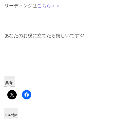
リーディングは
こちら＞＞
あなたのお役に立てたら嬉しいです♡
共有:
いいね: