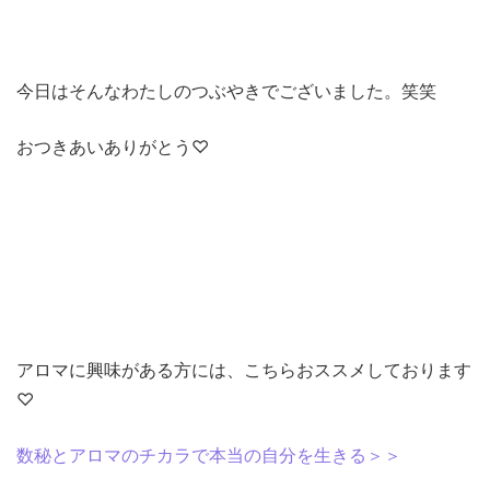
今日はそんなわたしのつぶやきでございました。笑笑
おつきあいありがとう♡
アロマに興味がある方には、こちらおススメしております
♡
数秘とアロマのチカラで本当の自分を生きる＞＞