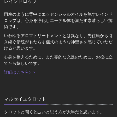
レインドロップ
雨粒のように背中にエッセンシャルオイルを施すレインド
ロップは、心身を浄化しエーテル体を満たす素晴らしい施
術です。
いわゆるアロマトリートメントとは異なり、先住民から引
き継ぐ伝統がもたらす儀式のような神聖さを感じていただ
けると思います。
心身を整えるために、また霊的な充足のために、お役に立
てたら嬉しいです。
詳細はこちら>＞
マルセイユタロット
タロットと聞くと占いと思う方が大半だと思います。