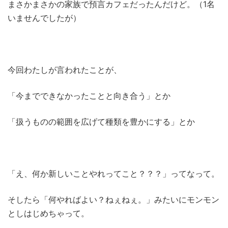
まさかまさかの家族で預言カフェだったんだけど。（1名
いませんでしたが）
今回わたしが言われたことが、
「今までできなかったことと向き合う」とか
「扱うものの範囲を広げて種類を豊かにする」とか
「え、何か新しいことやれってこと？？？」ってなって。
そしたら「何やればよい？ねぇねぇ。」みたいにモンモン
としはじめちゃって。