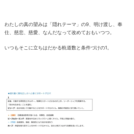
わたしの真の望みは「隠れテーマ」の9、明け渡し、奉
仕、慈悲、慈愛、なんだなって改めておもいつつ。
いつもそこに立ちはだかる軌道数と条件づけの1。