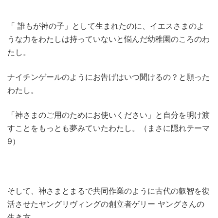
「 誰もが神の子」として生まれたのに、イエスさまのよ
うな力をわたしは持っていないと悩んだ幼稚園のころのわ
たし。
ナイチンゲールのようにお告げはいつ聞けるの？と願った
わたし。
「神さまのご用のためにお使いください」と自分を明け渡
すことをもっとも夢みていたわたし。（まさに隠れテーマ
9）
そして、神さまとまるで共同作業のように古代の叡智を復
活させたヤングリヴィングの創立者ゲリー ヤングさんの
生き方。