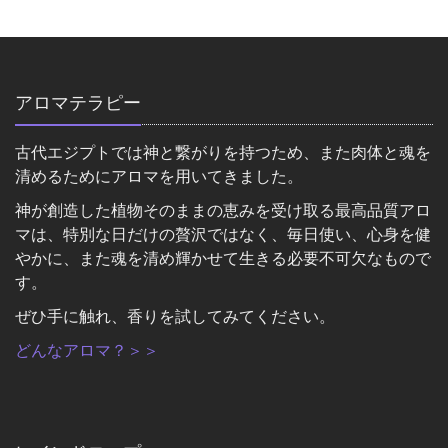
アロマテラピー
古代エジプトでは神と繋がりを持つため、また肉体と魂を
清めるためにアロマを用いてきました。
神が創造した植物そのままの恵みを受け取る最高品質アロ
マは、特別な日だけの贅沢ではなく、毎日使い、心身を健
やかに、また魂を清め輝かせて生きる必要不可欠なもので
す。
ぜひ手に触れ、香りを試してみてください。
どんなアロマ？＞＞