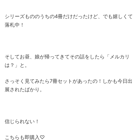
シリーズもののうちの4冊だけだったけど、でも嬉しくて
落札中！
そしてお昼、娘が帰ってきてその話をしたら「メルカリ
は？」と。
さっそく見てみたら7冊セットがあったの！しかも今日出
展されたばかり。
信じられない！
こちらも即購入♡