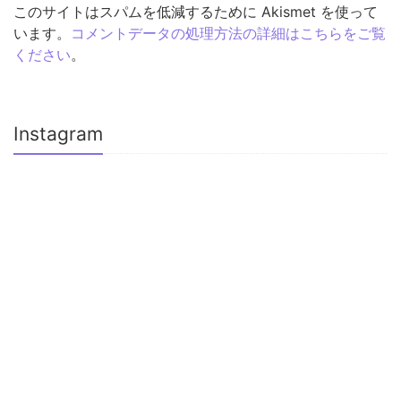
このサイトはスパムを低減するために Akismet を使って
います。
コメントデータの処理方法の詳細はこちらをご覧
ください
。
Instagram