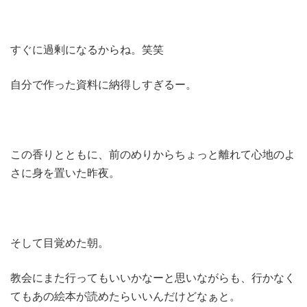
すぐに過剰になるからね。笑笑
自分で作った資料に納得しすぎるー。
この香りとともに、前のめりからちょっと離れて心地のよ
さに身を置いた昨夜。
そして目覚めた朝。
教会にまた行ってもいいかなーと思いながらも、行かなく
てもあの絵本が読めたらいいんだけどなぁと。