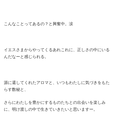
こんなことってあるの？と興奮中。涙
イエスさまからやってくるあれこれに、正しさの中にいる
んだなーと感じられる。
源に還してくれたアロマと、いつもわたしに気づきをもた
らす数秘と、
さらにわたしを豊かにするものたちとの出会いを楽しみ
に、明け渡しの中で生きていきたいと思いますー。