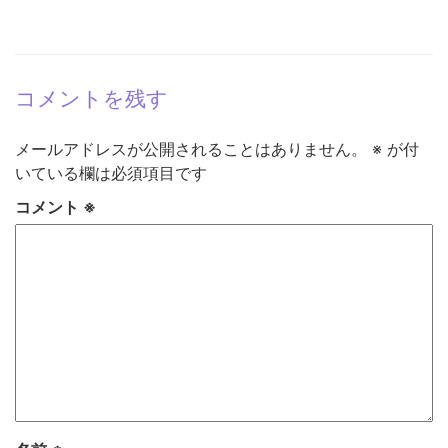
コメントを残す
メールアドレスが公開されることはありません。
※
が付
いている欄は必須項目です
コメント
※