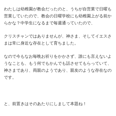
わたしは幼稚園が教会だったのと、うちが自営業で日曜も
営業していたので、教会の日曜学校にも幼稚園上がる前か
らかな？中学生になるまで毎週通っていたので、
クリスチャンではありませんが、神さま、そしてイエスさ
まは常に身近な存在として育ちました。
なので今もなお毎晩お祈りをかかさず、誰にも言えないよ
うなことも、もう何でもかんでも話させてもらっていて、
神さまであり、両親のようであり、親友のような存在なの
です。
と、前置きはそのあたりにしまして本題ね！