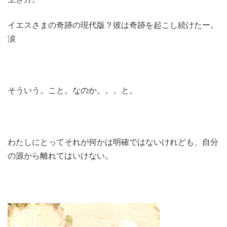
イエスさまの奇跡の現代版？彼は奇跡を起こし続けたー。
涙
そういう。こと。なのか。。。と。
わたしにとってそれが何かは明確ではないけれども、自分
の源から離れてはいけない。