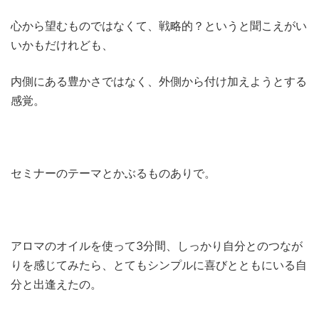
心から望むものではなくて、戦略的？というと聞こえがい
いかもだけれども、
内側にある豊かさではなく、外側から付け加えようとする
感覚。
セミナーのテーマとかぶるものありで。
アロマのオイルを使って3分間、しっかり自分とのつなが
りを感じてみたら、とてもシンプルに喜びとともにいる自
分と出逢えたの。