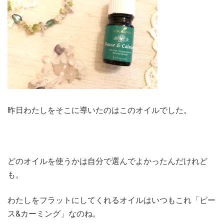
昨日わたしをそこに導いたのはこのオイルでした。
どのオイルを使うかは自分で選んでよかったんだけれど
も。
わたしをフラットにしてくれるオイルはいつもこれ「ピー
ス&カーミング」なのね。