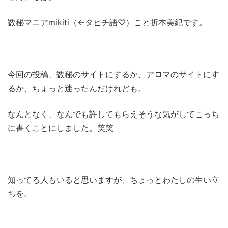
数秘マニアmikiti（←タヒチ語♡）こと折本美紀です。
今回の投稿、数秘のサイトにするか、アロマのサイトにす
るか、ちょっと迷ったんだけれども。
なんとなく、なんでも許してもらえそうな気がしてこっち
に書くことにしました。笑笑
知ってる人もいると思いますが、ちょっとわたしの生い立
ちを。